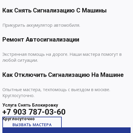
Как Снять Сигнализацию С Машины
Прикурить аккумулятор автомобиля.
Ремонт Автосигнализации
Экстренная помощь на дороге. Наши мастера помогут в
любой ситуации.
Как Отключить Сигнализацию На Машине
Опытные мастера, техпомощь с выездом в москве.
Круглосуточно.
Услуга Снять Блокировку
+7 903 787-03-60
Круглосуточно
ВЫЗВАТЬ МАСТЕРА