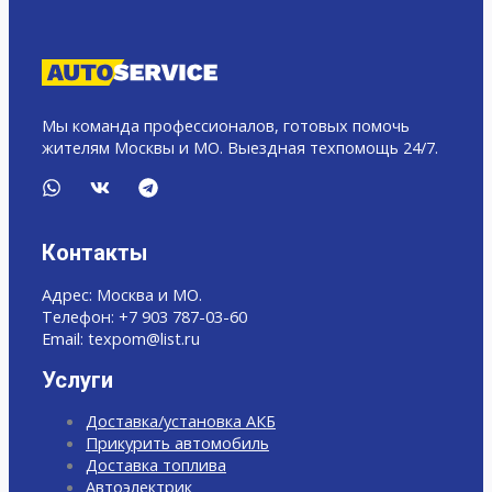
Мы команда профессионалов, готовых помочь
жителям Москвы и МО. Выездная техпомощь 24/7.
Контакты
Адрес: Москва и МО.
Телефон: +7 903 787-03-60
Email: texpom@list.ru
Услуги
Доставка/установка АКБ
Прикурить автомобиль
Доставка топлива
Автоэлектрик