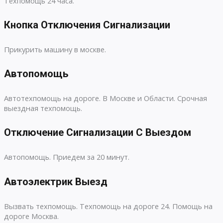
Техпомощь 24 часа.
Кнопка Отключения Сигнализации
Прикурить машину в москве.
Автопомощь
Автотехпомощь на дороге. В Москве и Области. Срочная
выездная техпомощь.
Отключение Сигнализации С Выездом
Автопомощь. Приедем за 20 минут.
Автоэлектрик Выезд
Вызвать техпомощь. Техпомощь на дороге 24. Помощь на
дороге Москва.