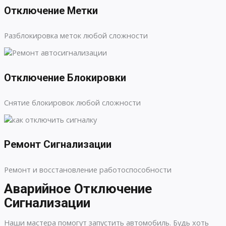
Отключение Метки
Разблокировка меток любой сложности
Отключение Блокировки
Снятие блокировок любой сложности
Ремонт Сигнализации
Ремонт и восстановление работоспособности
Аварийное Отключение
Сигнализации
Наши мастера помогут запустить автомобиль. Будь хоть