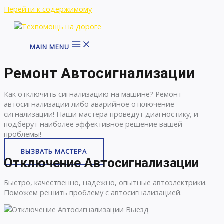
Перейти к содержимому
MAIN MENU
Ремонт Автосигнализации
Как отключить сигнализацию на машине? Ремонт
автосигнализации либо аварийное отключение
сигнализации! Наши мастера проведут диагностику, и
подберут наиболее эффективное решение вашей
проблемы!
ВЫЗВАТЬ МАСТЕРА
Отключение Автосигнализации
Быстро, качественно, надежно, опытные автоэлектрики.
Поможем решить проблему с автосигнализацией.