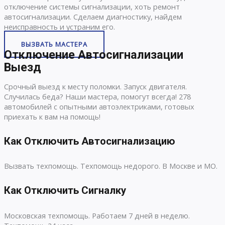
отключение системы сигнализации, хоть ремонт
автосигнализации. Сделаем диагностику, найдем
неисправность и устраним его.
ВЫЗВАТЬ МАСТЕРА
Отключение Автосигнализации
Выезд
Срочный выезд к месту поломки. Запуск двигателя.
Случилась беда? Наши мастера, помогут всегда! 278
автомобилей с опытными автоэлектриками, готовых
приехать к вам на помощь!
Как Отключить Автосигнализацию
Вызвать техпомощь. Техпомощь недорого. В Москве и МО.
Как Отключить Сигналку
Московская техпомощь. Работаем 7 дней в неделю.